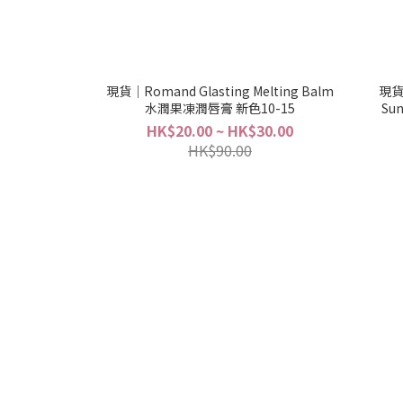
現貨｜Romand Glasting Melting Balm
現貨｜
水潤果凍潤唇膏 新色10-15
Su
HK$20.00 ~ HK$30.00
HK$90.00