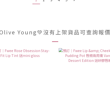
Olive Young💚沒有上架貨品可查詢報