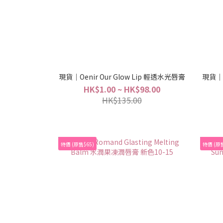
現貨｜Oenir Our Glow Lip 輕透水光唇膏
現貨｜Da
HK$1.00 ~ HK$98.00
HK$135.00
特價 (原售$65)
特價 (原售