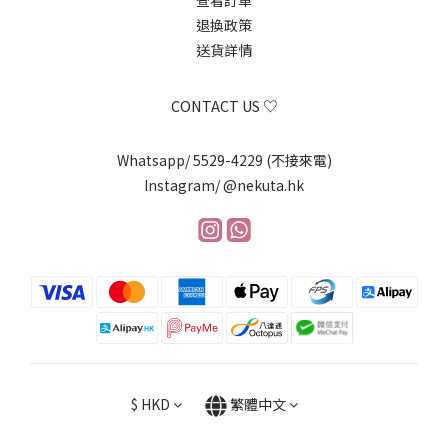
查看訂單
退換政策
送貨詳情
CONTACT US ♡
Whatsapp/ 5529-4229 (不接來電)
Instagram/ @nekuta.hk
$
HKD
繁體中文