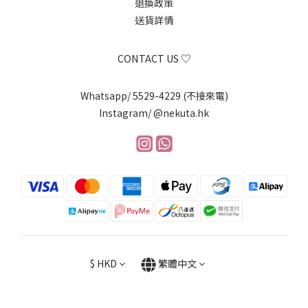
退換政策
送貨詳情
CONTACT US ♡
Whatsapp/ 5529-4229 (不接來電)
Instagram/ @nekuta.hk
$
HKD
繁體中文