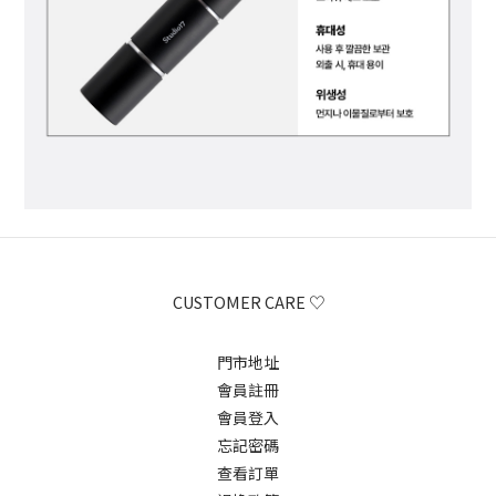
CUSTOMER CARE ♡
門市地址
會員註冊
會員登入
忘記密碼
查看訂單