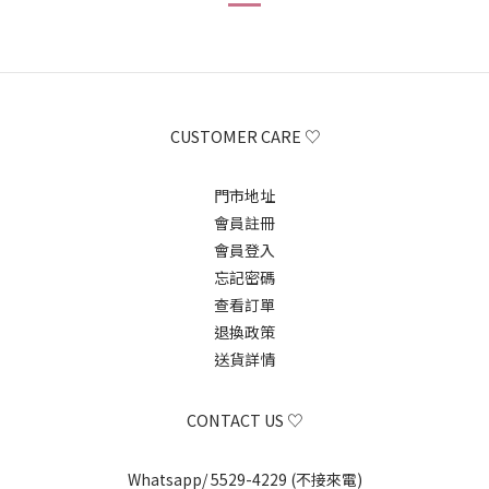
CUSTOMER CARE ♡
門市地址
會員註冊
會員登入
忘記密碼
查看訂單
退換政策
送貨詳情
CONTACT US ♡
Whatsapp/ 5529-4229 (不接來電)