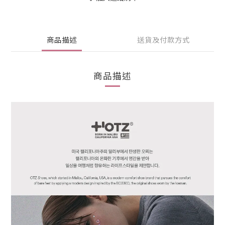
商品描述
送貨及付款方式
商品描述