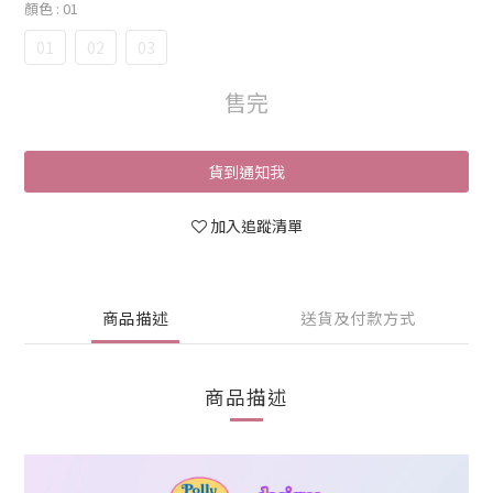
顏色
: 01
01
02
03
售完
貨到通知我
加入追蹤清單
商品描述
送貨及付款方式
商品描述