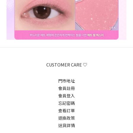
CUSTOMER CARE ♡
門市地址
會員註冊
會員登入
忘記密碼
查看訂單
退換政策
送貨詳情