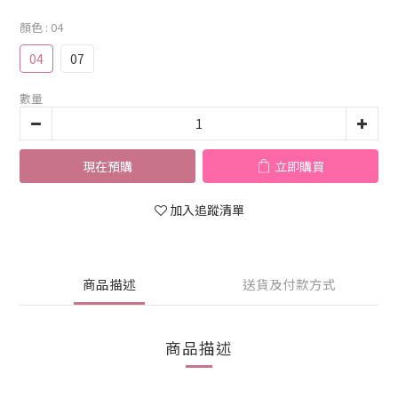
顏色
: 04
04
07
數量
現在預購
立即購買
加入追蹤清單
商品描述
送貨及付款方式
商品描述