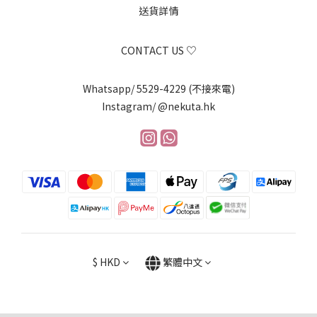
送貨詳情
CONTACT US ♡
Whatsapp/ 5529-4229 (不接來電)
Instagram/ @nekuta.hk
$
HKD
繁體中文