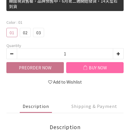
韓國現貨售罄，品牌預售中，6月第二週開始發貨，14天左右
到貨
Color
: 01
01
02
03
Quantity
PREORDER NOW
BUY NOW
Add to Wishlist
Description
Shipping & Payment
Description