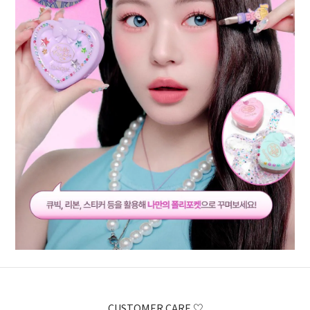
CUSTOMER CARE ♡