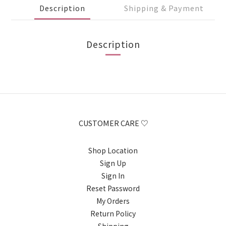
Description
Shipping & Payment
Description
CUSTOMER CARE ♡
Shop Location
Sign Up
Sign In
Reset Password
My Orders
Return Policy