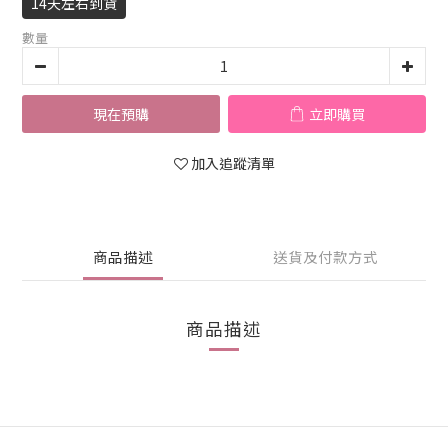
14天左右到貨
數量
現在預購
立即購買
加入追蹤清單
商品描述
送貨及付款方式
商品描述