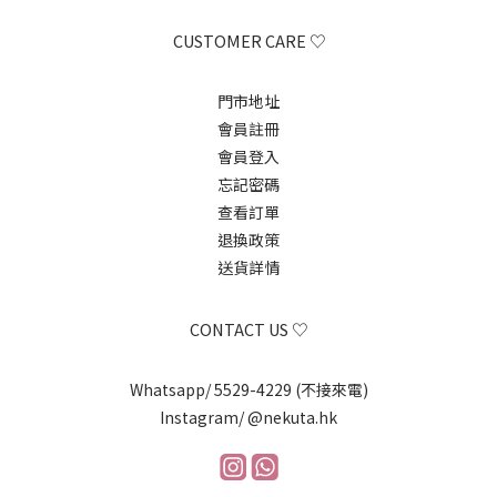
CUSTOMER CARE ♡
門市地址
會員註冊
會員登入
忘記密碼
查看訂單
退換政策
送貨詳情
CONTACT US ♡
Whatsapp/ 5529-4229 (不接來電)
Instagram/ @nekuta.hk